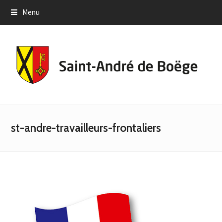
Menu
st-andre-travailleurs-frontaliers