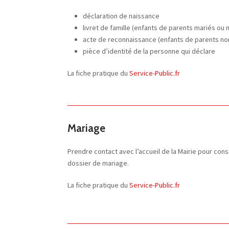
déclaration de naissance
livret de famille (enfants de parents mariés ou 
acte de reconnaissance (enfants de parents no
pièce d’identité de la personne qui déclare
La fiche pratique du
Service-Public.fr
Mariage
Prendre contact avec l’accueil de la Mairie pour cons
dossier de mariage.
La fiche pratique du
Service-Public.fr