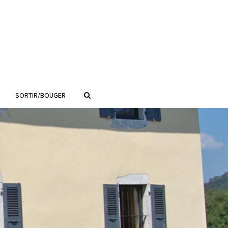
SORTIR/BOUGER