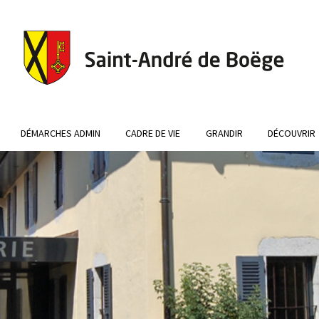
DÉMARCHES ADMIN
CADRE DE VIE
GRANDIR
DÉCOUVRIR