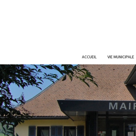
ACCUEIL
VIE MUNICIPALE