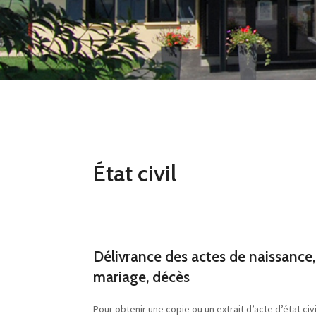
État civil
Délivrance des actes de naissance,
mariage, décès
Pour obtenir une copie ou un extrait d’acte d’état civi