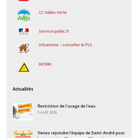
CC Vallée Verte
Service-public.fr
Urbanisme – consulter le PLU
DICRIM
Actualités
Restriction de l’usage de l’eau
5 août 2026
Venez rejoindre l’équipe de Saint-André pour