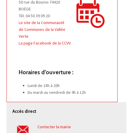
50 rue du Bourno 74420
BOËGE
Tél. 04 50 39 09 20
Le site de la Communauté
de Communes de la Vallée
Verte
La page Facebook de la CCVV
Horaires d’ouverture :
Lundi de 18h à 20h
Du mardi au vendredi de 9h à 12h
Accès direct
Contacter la mairie