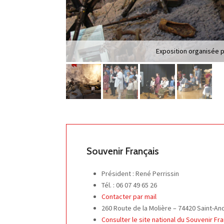
Exposition organisée p
Souvenir Français
Président : René Perrissin
Tél. : 06 07 49 65 26
Contacter par mail
260 Route de la Molière – 74420 Saint-A
Consulter le site national du Souvenir Fra