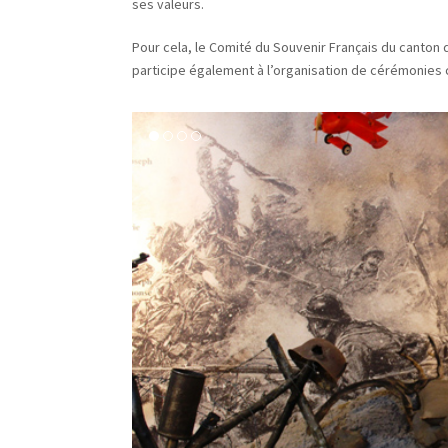
ses valeurs.
Pour cela, le Comité du Souvenir Français du canton 
participe également à l’organisation de cérémonie