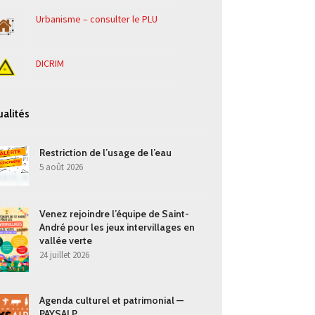
Urbanisme – consulter le PLU
DICRIM
ualités
Restriction de l’usage de l’eau
5 août 2026
Venez rejoindre l’équipe de Saint-
André pour les jeux intervillages en
vallée verte
24 juillet 2026
Agenda culturel et patrimonial —
PAYSALP