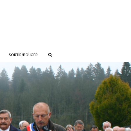
SORTIR/BOUGER