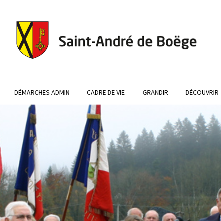
DÉMARCHES ADMIN
CADRE DE VIE
GRANDIR
DÉCOUVRIR