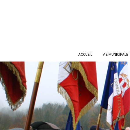
ACCUEIL
VIE MUNICIPALE