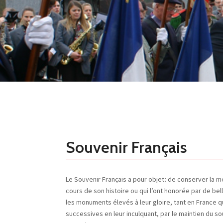
Souvenir Français
Le Souvenir Français a pour objet : de conserver la 
cours de son histoire ou qui l’ont honorée par de be
les monuments élevés à leur gloire, tant en France q
successives en leur inculquant, par le maintien du sou