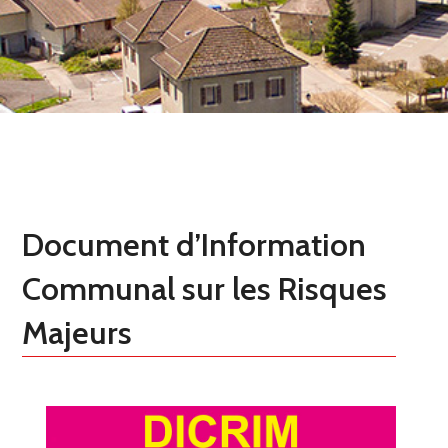
Document d’Information
Communal sur les Risques
Majeurs