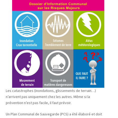
Les catastrophes (inondations, glissements de terrain…)
n’arrivent pas uniquement chez les autres. Même si la
prévention n’est pas facile, il faut prévoir.
Un Plan Communal de Sauvegarde (PCS) a été élaboré et doit