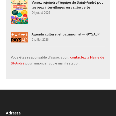
Venez rejoindre l’équipe de Saint-André pour
les jeux intervillages en vallée verte
24 juillet 2026
Agenda culturel et patrimonial — PAYSALP
2 juillet 2026
Vous êtes responsable d’association,
contactez la Mairie de
St-André
pour annoncer votre manifestation.
Adresse