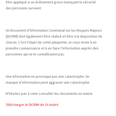
être appliqué si un évènement grave menaçant la sécurité
des personne survient.
Un Document d’Information Communal sur les Risques Majeurs
(DICRIM) doit également être réalisé et être à la disposition de
chacun. C’est l’objet de cette plaquette.Je vous invite à en
prendre connaissance et à en faire l’information auprès des
personnes qui ne le connaîtraient pas.
Une information ne provoque pas une catastrophe. Un
manque d’information peut aggraver une catastrophe.
N’hésitez pas à venir consulter les documents en mairie.
Télécharger le DICRIM de St-André