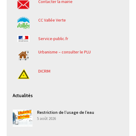
Contacter la mairie
CC Vallée Verte
Service-public.fr
Urbanisme – consulter le PLU
DICRIM
Actualités
Restriction de l’usage de l’eau
5 août 2026