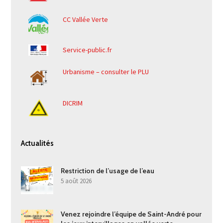
CC Vallée Verte
Service-public.fr
Urbanisme – consulter le PLU
DICRIM
Actualités
Restriction de l’usage de l’eau
5 août 2026
Venez rejoindre l’équipe de Saint-André pour