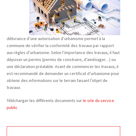
délivrance d’une autorisation d’urbanisme permet à la
commune de vérifier la conformité des travaux par rapport
aux règles d’urbanisme. Selon l’importance des travaux, il faut
déposer un permis (permis de construire, d’aménager…) ou
une déclaration préalable. Avant de commencer les travaux, il
est recommandé de demander un certificat d’urbanisme pour
obtenir des informations sur le terrain faisant l’objet de
travaux.
Télécharger les différents documents sur
le site du service
public