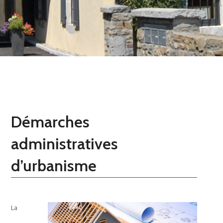
Démarches
administratives
d’urbanisme
La