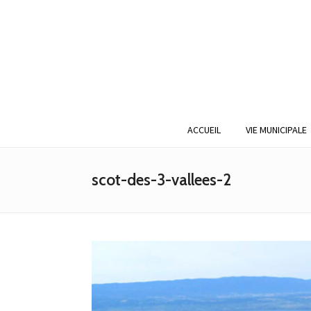
ACCUEIL
VIE MUNICIPALE
scot-des-3-vallees-2