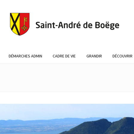
DÉMARCHES ADMIN
CADRE DE VIE
GRANDIR
DÉCOUVRIR