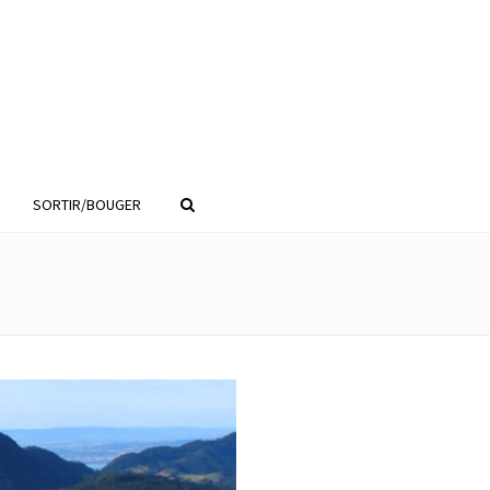
SORTIR/BOUGER