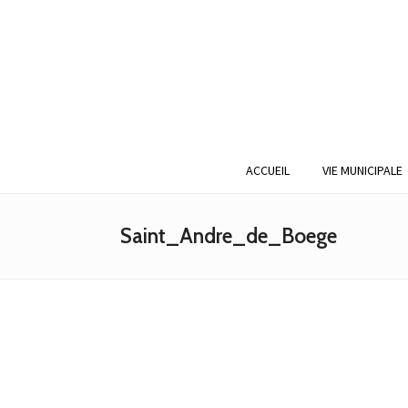
ACCUEIL
VIE MUNICIPALE
Saint_Andre_de_Boege