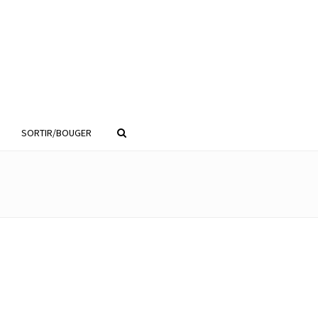
SORTIR/BOUGER