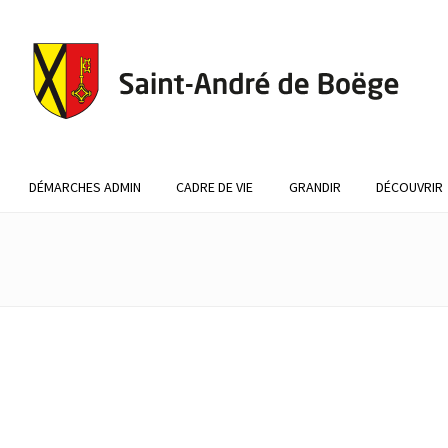
DÉMARCHES ADMIN
CADRE DE VIE
GRANDIR
DÉCOUVRIR