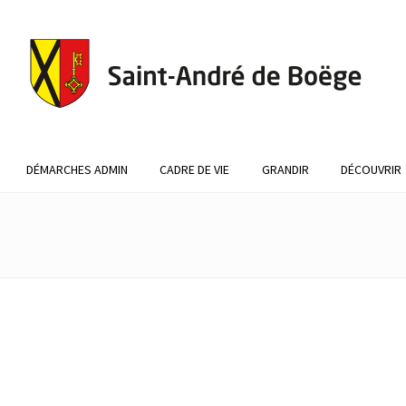
DÉMARCHES ADMIN
CADRE DE VIE
GRANDIR
DÉCOUVRIR