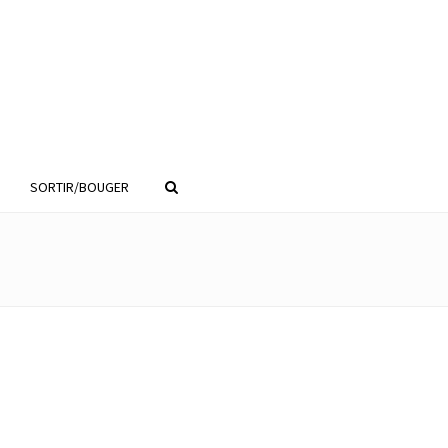
SORTIR/BOUGER