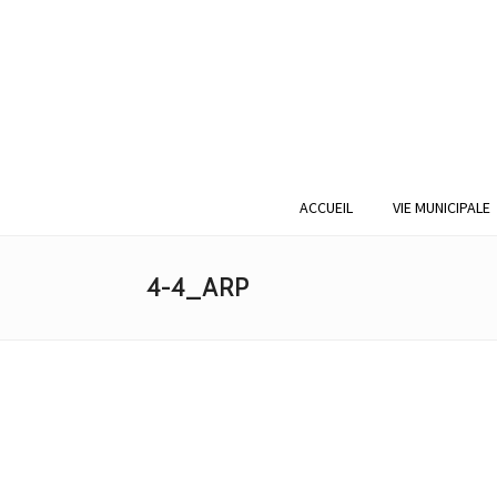
ACCUEIL
VIE MUNICIPALE
4-4_ARP