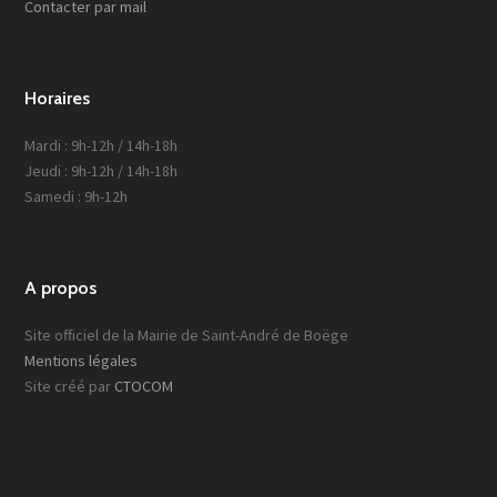
Contacter par mail
Horaires
Mardi : 9h-12h / 14h-18h
Jeudi : 9h-12h / 14h-18h
Samedi : 9h-12h
A propos
Site officiel de la Mairie de Saint-André de Boëge
Mentions légales
Site créé par
CTOCOM