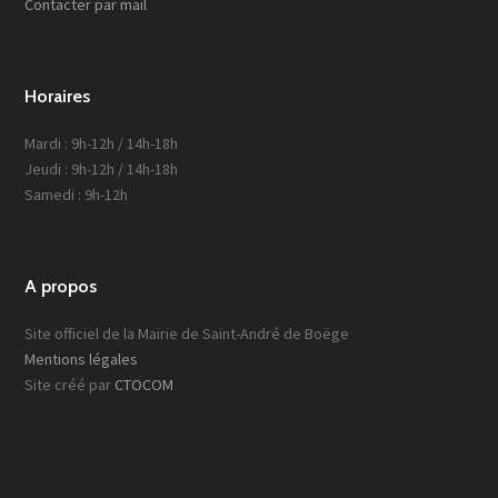
Contacter par mail
Horaires
Mardi : 9h-12h / 14h-18h
Jeudi : 9h-12h / 14h-18h
Samedi : 9h-12h
A propos
Site officiel de la Mairie de Saint-André de Boëge
Mentions légales
Site créé par
CTOCOM