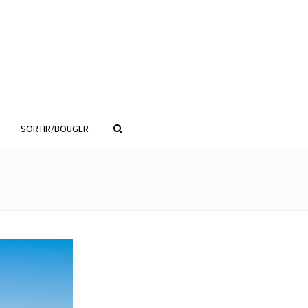
SORTIR/BOUGER