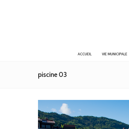
ACCUEIL
VIE MUNICIPALE
piscine 03