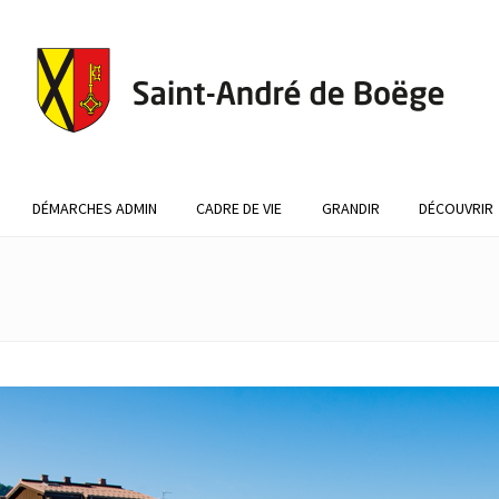
DÉMARCHES ADMIN
CADRE DE VIE
GRANDIR
DÉCOUVRIR