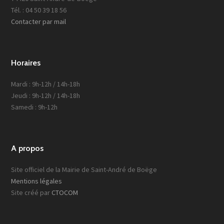
Tél. : 04 50 39 18 56
Contacter par mail
Horaires
Mardi : 9h-12h / 14h-18h
Jeudi : 9h-12h / 14h-18h
Samedi : 9h-12h
A propos
Site officiel de la Mairie de Saint-André de Boëge
Mentions légales
Site créé par
CTOCOM