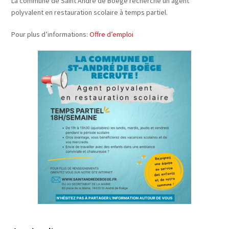
La commune de Saint André de Boëge recherche un agent
polyvalent en restauration scolaire à temps partiel.
Pour plus d’informations:
Offre d’emploi