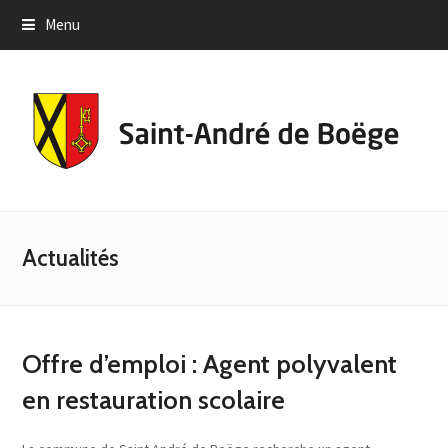
Menu
Actualités
Offre d’emploi : Agent polyvalent
en restauration scolaire