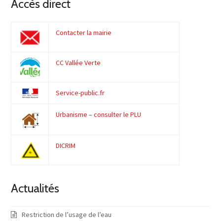
Accès direct
Contacter la mairie
CC Vallée Verte
Service-public.fr
Urbanisme – consulter le PLU
DICRIM
Actualités
Restriction de l’usage de l’eau