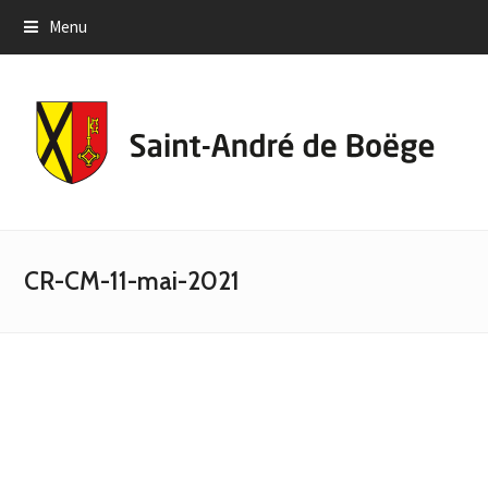
Menu
CR-CM-11-mai-2021