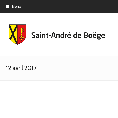
Menu
12 avril 2017