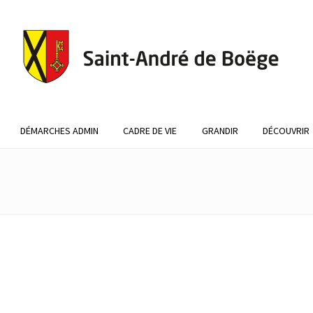
DÉMARCHES ADMIN
CADRE DE VIE
GRANDIR
DÉCOUVRIR