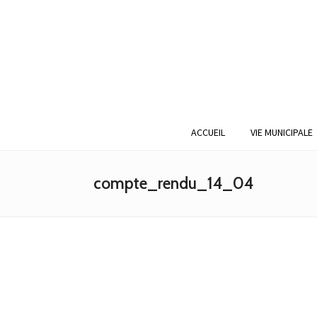
ACCUEIL
VIE MUNICIPALE
compte_rendu_14_04