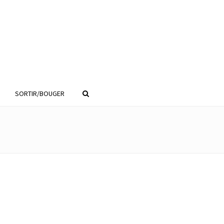
SORTIR/BOUGER