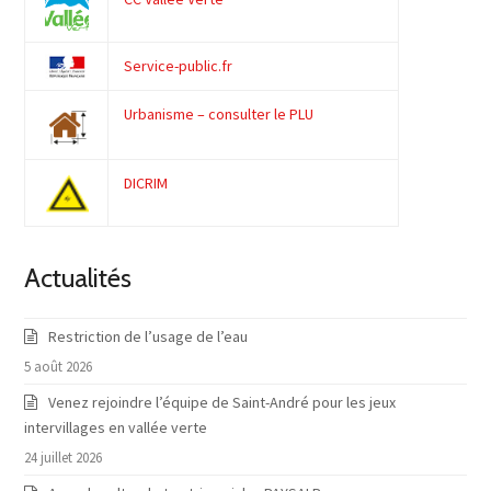
Service-public.fr
Urbanisme – consulter le PLU
DICRIM
Actualités
Restriction de l’usage de l’eau
5 août 2026
Venez rejoindre l’équipe de Saint-André pour les jeux
intervillages en vallée verte
24 juillet 2026