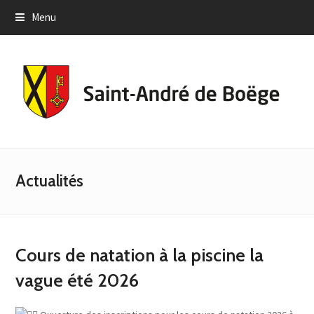
Menu
Actualités
Cours de natation à la piscine la
vague été 2026