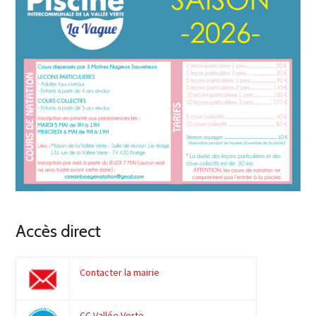
Accès direct
Contacter la mairie
CC Vallée Verte