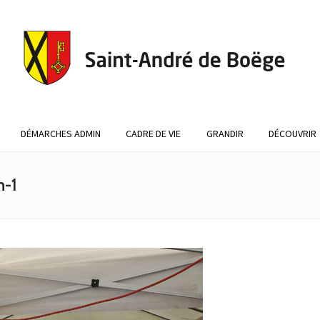
DÉMARCHES ADMIN
CADRE DE VIE
GRANDIR
DÉCOUVRIR
n-1