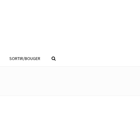
SORTIR/BOUGER