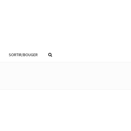
SORTIR/BOUGER