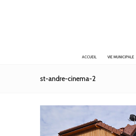
ACCUEIL
VIE MUNICIPALE
st-andre-cinema-2