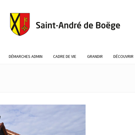
DÉMARCHES ADMIN
CADRE DE VIE
GRANDIR
DÉCOUVRIR