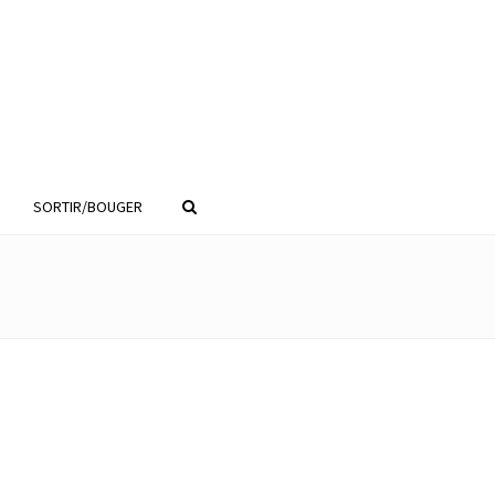
SORTIR/BOUGER