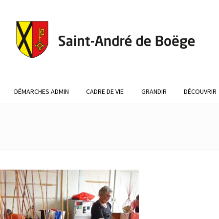
DÉMARCHES ADMIN
CADRE DE VIE
GRANDIR
DÉCOUVRIR