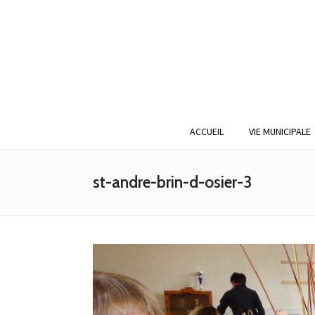
ACCUEIL
VIE MUNICIPALE
st-andre-brin-d-osier-3