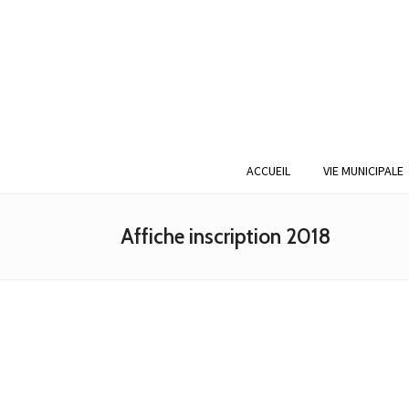
ACCUEIL
VIE MUNICIPALE
Affiche inscription 2018