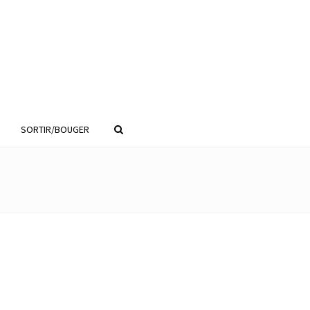
SORTIR/BOUGER